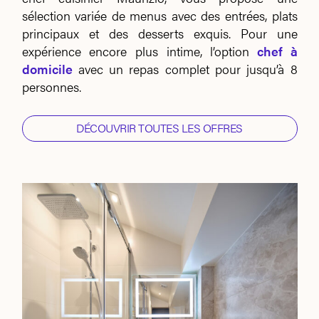
sélection variée de menus avec des entrées, plats
principaux et des desserts exquis. Pour une
expérience encore plus intime, l’option
chef à
domicile
avec un repas complet pour jusqu’à 8
personnes.
DÉCOUVRIR TOUTES LES OFFRES