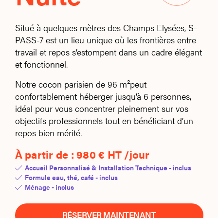
Situé à quelques mètres des Champs Elysées, S-
PASS-7 est un lieu unique où les frontières entre
travail et repos s’estompent dans un cadre élégant
et fonctionnel.
Notre cocon parisien de 96 m²peut
confortablement héberger jusqu’à 6 personnes,
idéal pour vous concentrer pleinement sur vos
objectifs professionnels tout en bénéficiant d’un
repos bien mérité.
À partir de :
980 € HT /jour
Accueil Personnalisé & Installation Technique - inclus
Formule eau, thé, café - inclus
Ménage - inclus
RÉSERVER MAINTENANT