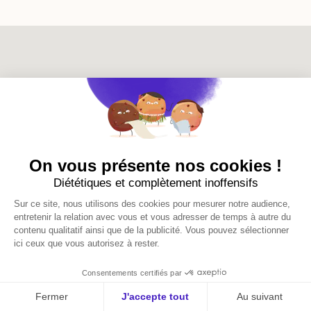
Localisation