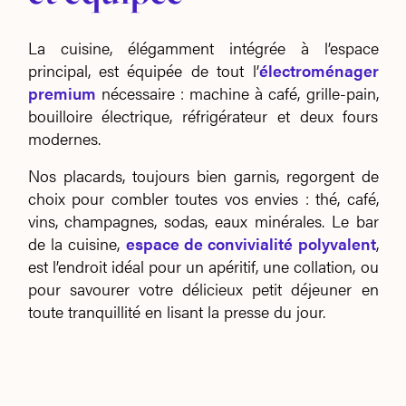
La cuisine, élégamment intégrée à l’espace
principal, est équipée de tout l’
électroménager
premium
nécessaire : machine à café, grille-pain,
bouilloire électrique, réfrigérateur et deux fours
modernes.
Nos placards, toujours bien garnis, regorgent de
choix pour combler toutes vos envies : thé, café,
vins, champagnes, sodas, eaux minérales. Le bar
de la cuisine,
espace de convivialité polyvalent
,
est l’endroit idéal pour un apéritif, une collation, ou
pour savourer votre délicieux petit déjeuner en
toute tranquillité en lisant la presse du jour.