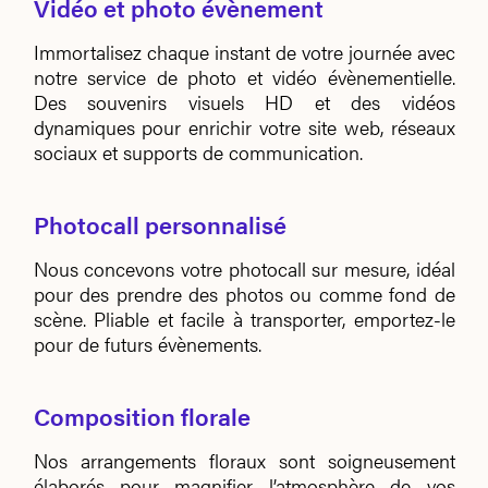
Vidéo et photo évènement
Immortalisez chaque instant de votre journée avec
notre service de photo et vidéo évènementielle.
Des souvenirs visuels HD et des vidéos
dynamiques pour enrichir votre site web, réseaux
sociaux et supports de communication.
Photocall personnalisé
Nous concevons votre photocall sur mesure, idéal
pour des prendre des photos ou comme fond de
scène.
Pliable et facile à transporter, emportez-le
pour de futurs évènements.
Composition florale
Nos arrangements floraux sont soigneusement
élaborés pour magnifier l’atmosphère de vos