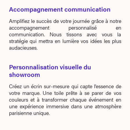
Accompagnement communication
Amplifiez le succès de votre journée grâce à notre
accompagnement personnalisé en
communication.
Nous tissons avec vous la
stratégie qui mettra en lumière vos idées les plus
audacieuses.
Personnalisation visuelle du
showroom
Créez un écrin sur-mesure qui capte l’essence de
votre marque. Une toile prête à se parer de vos
couleurs
et à transformer chaque événement en
une expérience immersive dans une atmosphère
parisienne unique.