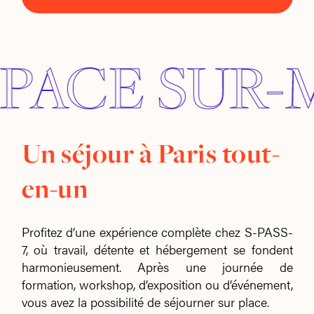
ACE SUR-M
Un séjour à Paris tout-
en-un
Profitez d’une expérience complète chez S-PASS-
7, où travail, détente et hébergement se fondent
harmonieusement. Après une journée de
formation, workshop, d’exposition ou d’événement,
vous avez la possibilité de séjourner sur place.