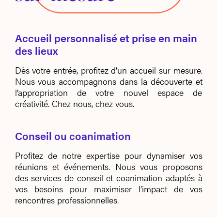
Accueil personnalisé et prise en main
des lieux
Dès votre entrée, profitez d’un accueil sur mesure.
Nous vous accompagnons dans la découverte
et
l’appropriation de votre nouvel espace de
créativité. Chez nous, chez vous.
Conseil ou coanimation
Profitez de notre expertise pour dynamiser vos
réunions et événements.
Nous vous proposons
des services de conseil et coanimation adaptés à
vos
besoins pour maximiser l’impact de vos
rencontres professionnelles.