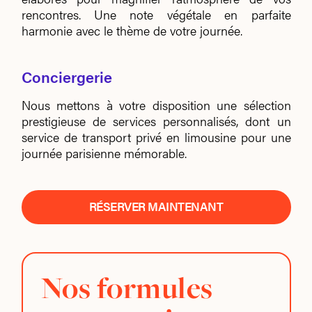
rencontres.
Une note végétale en parfaite
harmonie avec le thème de votre journée.
Conciergerie
Nous mettons à votre disposition une sélection
prestigieuse de services personnalisés,
dont un
service de transport privé en limousine pour une
journée parisienne mémorable.
RÉSERVER MAINTENANT
Nos formules