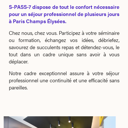
S-PASS-7 dispose de tout le confort nécessaire
pour un séjour professionnel de plusieurs jours
à Paris Champs Élysées.
Chez nous, chez vous. Participez à votre séminaire
ou formation, échangez vos idées, débriefez,
savourez de succulents repas et détendez-vous, le
tout dans un cadre unique sans avoir à vous
déplacer.
Notre cadre exceptionnel assure à votre séjour
professionnel une continuité et une efficacité sans
pareilles.