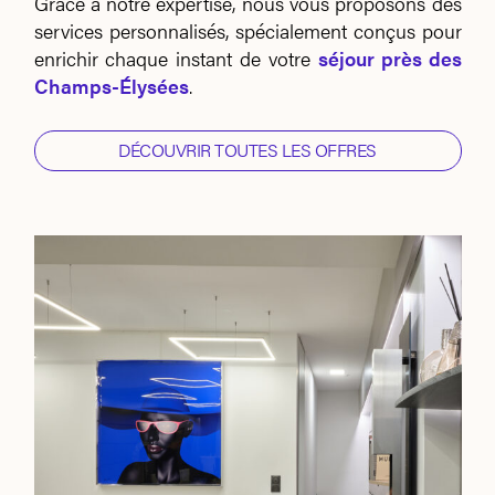
Grâce à notre expertise, nous vous proposons des
services personnalisés, spécialement conçus pour
enrichir chaque instant de votre
séjour près des
Champs-Élysées
.
DÉCOUVRIR TOUTES LES OFFRES