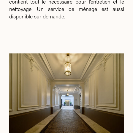
contient tout le nécessaire pour l’entretien et le
nettoyage. Un service de ménage est aussi
disponible sur demande.