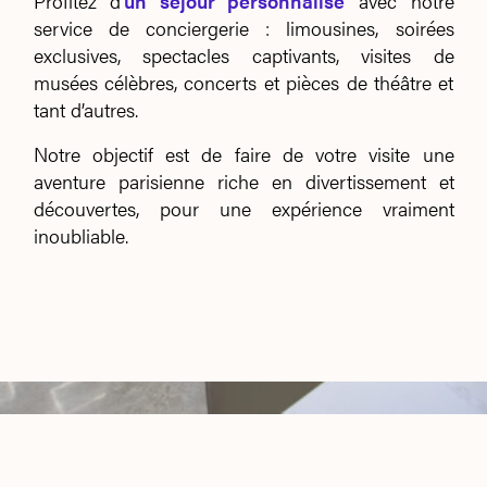
Profitez d’
un séjour personnalisé
avec notre
service de conciergerie : limousines, soirées
exclusives, spectacles captivants, visites de
musées célèbres, concerts et pièces de théâtre et
tant d’autres.
Notre objectif est de faire de votre visite une
aventure parisienne riche en divertissement et
découvertes, pour une expérience vraiment
inoubliable.