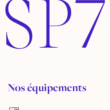
Nos équipements