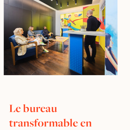
Le bureau
transformable en