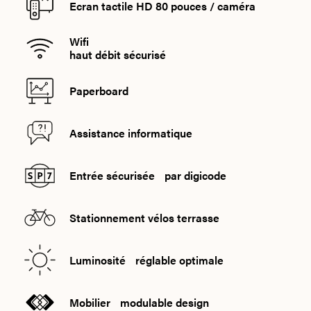
Ecran tactile HD 80 pouces / caméra
Wifi
haut débit sécurisé
Paperboard
Assistance informatique
Entrée sécurisée par digicode
Stationnement vélos terrasse
Luminosité réglable optimale
Mobilier modulable design