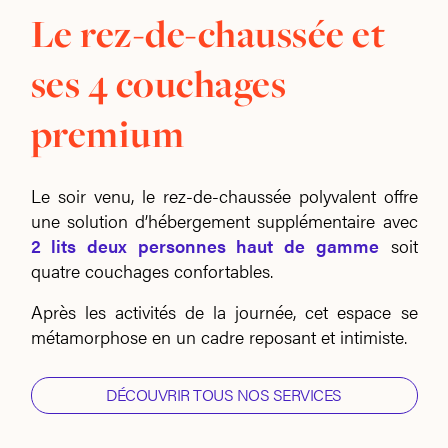
Le rez-de-chaussée et
ses 4 couchages
premium
Le soir venu, le rez-de-chaussée polyvalent offre
une solution d’hébergement supplémentaire avec
2 lits deux personnes haut de gamme
soit
quatre couchages confortables.
Après les activités de la journée, cet espace se
métamorphose en un cadre reposant et intimiste.
DÉCOUVRIR TOUS NOS SERVICES