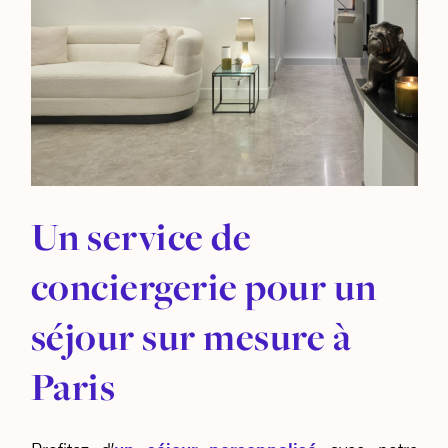
Un service de
conciergerie pour un
séjour sur mesure à
Paris