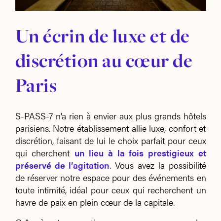
Un écrin de luxe et de
discrétion au cœur de
Paris
S-PASS-7 n’a rien à envier aux plus grands hôtels
parisiens. Notre établissement allie luxe, confort et
discrétion, faisant de lui le choix parfait pour ceux
qui cherchent
un lieu à la fois prestigieux et
préservé de l’agitation
. Vous avez la possibilité
de réserver notre espace pour des événements en
toute intimité, idéal pour ceux qui recherchent un
havre de paix en plein cœur de la capitale.