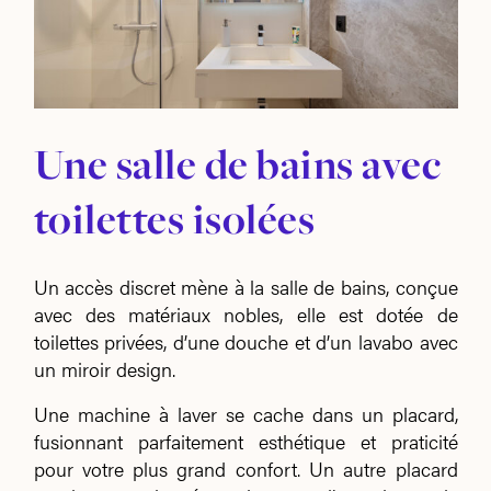
Une salle de bains avec
toilettes isolées
Un accès discret mène à la salle de bains, conçue
avec des matériaux nobles, elle est dotée de
toilettes privées, d’une douche et d’un lavabo avec
un miroir design.
Une machine à laver se cache dans un placard,
fusionnant parfaitement esthétique et praticité
pour votre plus grand confort. Un autre placard