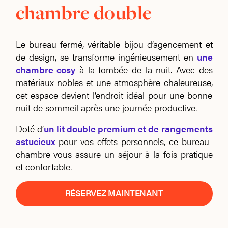
chambre double
Le bureau fermé, véritable bijou d’agencement et
de design, se transforme ingénieusement en
une
chambre cosy
à la tombée de la nuit. Avec des
matériaux nobles et une atmosphère chaleureuse,
cet espace devient l’endroit idéal pour une bonne
nuit de sommeil après une journée productive.
Doté d’
un lit double premium et de rangements
astucieux
pour vos effets personnels, ce bureau-
chambre vous assure un séjour à la fois pratique
et confortable.
RÉSERVEZ MAINTENANT