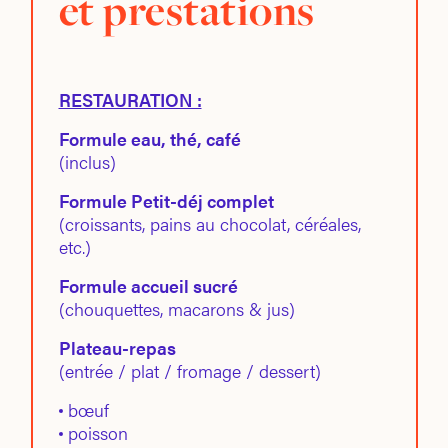
et prestations
RESTAURATION :
Formule eau, thé, café
(inclus)
Formule Petit-déj complet
(croissants, pains au chocolat, céréales,
etc.)
Formule accueil sucré
(chouquettes, macarons & jus)
Plateau-repas
(entrée / plat / fromage / dessert)
bœuf
poisson