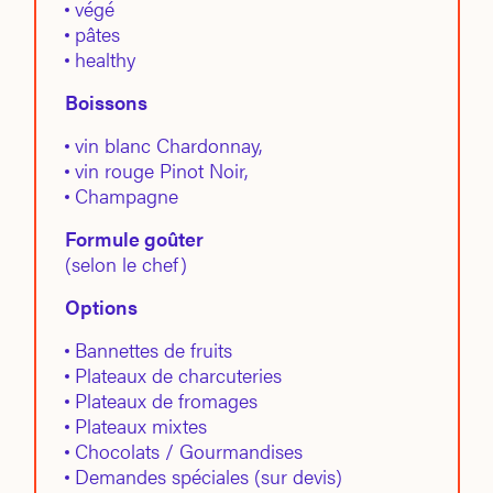
végé
pâtes
healthy
Boissons
vin blanc Chardonnay,
vin rouge Pinot Noir,
Champagne
Formule goûter
(selon le chef)
Options
Bannettes de fruits
Plateaux de charcuteries
Plateaux de fromages
Plateaux mixtes
Chocolats / Gourmandises
Demandes spéciales (sur devis)