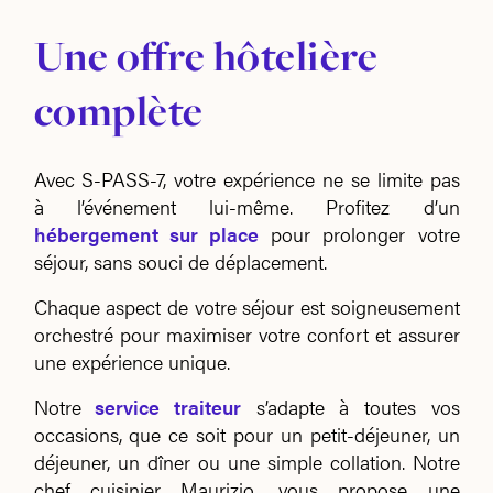
Une offre hôtelière
complète
Avec S-PASS-7, votre expérience ne se limite pas
à l’événement lui-même. Profitez d’un
hébergement sur place
pour prolonger votre
séjour, sans souci de déplacement.
Chaque aspect de votre séjour est soigneusement
orchestré pour maximiser votre confort et assurer
une expérience unique.
Notre
service traiteur
s’adapte à toutes vos
occasions, que ce soit pour un petit-déjeuner, un
déjeuner, un dîner ou une simple collation. Notre
chef cuisinier Maurizio, vous propose une