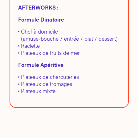
AFTERWORKS :
Formule Dinatoire
Chef à domicile
(amuse-bouche / entrée / plat / dessert)
Raclette
Plateaux de fruits de mer
Formule Apéritive
Plateaux de charcuteries
Plateaux de fromages
Plateaux mixte