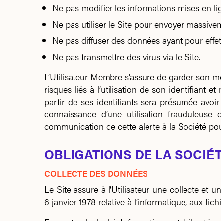
Ne pas modifier les informations mises en li
Ne pas utiliser le Site pour envoyer massive
Ne pas diffuser des données ayant pour effet
Ne pas transmettre des virus via le Site.
L’Utilisateur Membre s’assure de garder son mot
risques liés à l’utilisation de son identifiant
partir de ses identifiants sera présumée avoir 
connaissance d’une utilisation frauduleuse 
communication de cette alerte à la Société pou
OBLIGATIONS DE LA SOCIÉ
COLLECTE DES DONNÉES
Le Site assure à l’Utilisateur une collecte et 
6 janvier 1978 relative à l’informatique, aux fichi