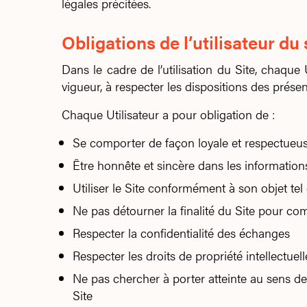
légales précitées.
Obligations de l’utilisateur du 
Dans le cadre de l’utilisation du Site, chaque 
vigueur, à respecter les dispositions des prés
Chaque Utilisateur a pour obligation de :
Se comporter de façon loyale et respectueuse
Être honnête et sincère dans les informations
Utiliser le Site conformément à son objet te
Ne pas détourner la finalité du Site pour co
Respecter la confidentialité des échanges
Respecter les droits de propriété intellectue
Ne pas chercher à porter atteinte au sens d
Site