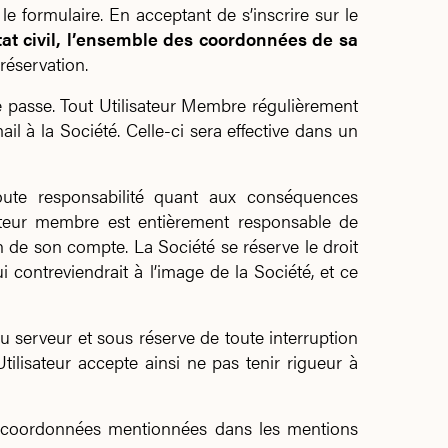
le formulaire. En acceptant de s’inscrire sur le
at civil, l’ensemble des coordonnées de sa
réservation.
 de passe. Tout Utilisateur Membre régulièrement
il à la Société. Celle-ci sera effective dans un
toute responsabilité quant aux conséquences
isateur membre est entièrement responsable de
n de son compte. La Société se réserve le droit
ui contreviendrait à l’image de la Société, et ce
serveur et sous réserve de toute interruption
ilisateur accepte ainsi ne pas tenir rigueur à
 les coordonnées mentionnées dans les mentions